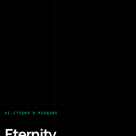
AI-СТУДИЯ В МОЛДОВЕ
Eternity