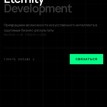
Development
Превращаем возможности искусственного интеллекта в
ощутимые бизнес-результаты
MOLDOVA
AI STUDIO
2025
СВЯЗАТЬСЯ
УЗНАТЬ БОЛЬШЕ
↓